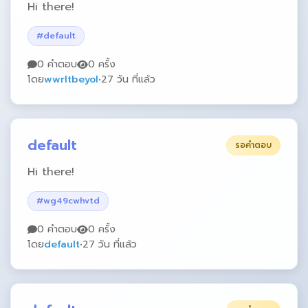
Hi there!
#default
0 คำตอบ
0 ครั้ง
โดย
wwrltbeyol
•
27 วัน ที่แล้ว
default
รอคำตอบ
Hi there!
#wg49cwhvtd
0 คำตอบ
0 ครั้ง
โดย
default
•
27 วัน ที่แล้ว