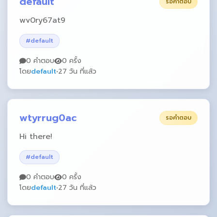
default
รอคำตอบ
wv0ry67at9
#default
0 คำตอบ
0 ครั้ง
โดย
default
•
27 วัน ที่แล้ว
wtyrrug0ac
รอคำตอบ
Hi there!
#default
0 คำตอบ
0 ครั้ง
โดย
default
•
27 วัน ที่แล้ว